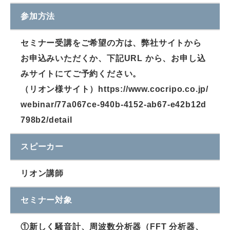
参加方法
セミナー受講をご希望の方は、弊社サイトから
お申込みいただくか、下記URL から、お申し込
みサイトにてご予約ください。
（リオン様サイト）https://www.cocripo.co.jp/
webinar/77a067ce-940b-4152-ab67-e42b12d
798b2/detail
スピーカー
リオン講師
セミナー対象
①新しく騒音計、周波数分析器（FFT 分析器、