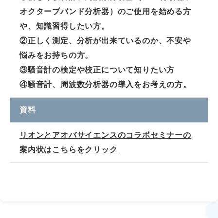
オクターブバンド分析器）のご使用を始める方
や、知識習得したい方。
②正しく測定、分析が出来ているのか、不安や
悩みをお持ちの方。
③騒音計の検定や校正について知りたい方
④騒音計、周波数分析器の導入をお考えの方。
資料
リオンとアオバサイエンスのコラボセミナーの
案内状はこちらをクリック