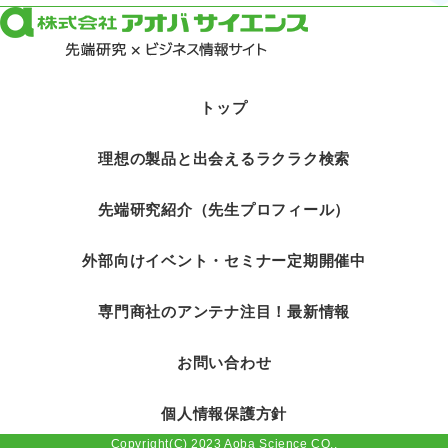
トップ
理想の製品と出会えるラクラク検索
先端研究紹介（先生プロフィール）
外部向けイベント・セミナー定期開催中
専門商社のアンテナ注目！最新情報
お問い合わせ
個人情報保護方針
Copyright(C) 2023 Aoba Science CO.,