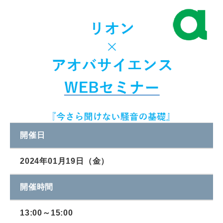
開催日
2024年01月19日（金）
開催時間
13:00～15:00