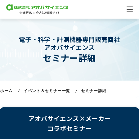
電子・科学・計測機器専門販売商社
アオバサイエンス
セミナー詳細
ホーム
イベント＆セミナー一覧
セミナー詳細
アオバサイエンス×メーカー
コラボセミナー