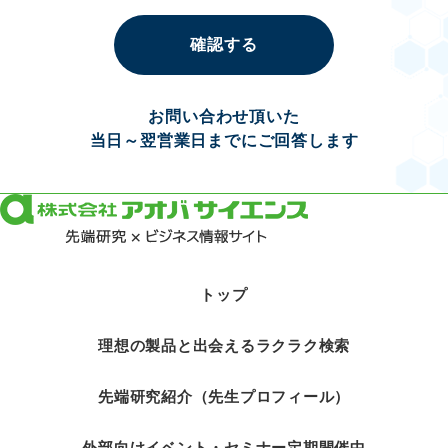
確認する
お問い合わせ頂いた
当日～翌営業日までにご回答します
トップ
理想の製品と出会えるラクラク検索
先端研究紹介（先生プロフィール）
外部向けイベント・セミナー定期開催中