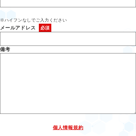
※ハイフンなしでご入力ください
メールアドレス
備考
個人情報規約