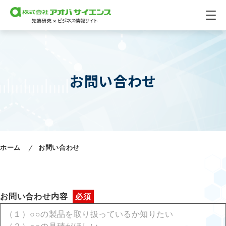
お問い合わせ
ホーム
お問い合わせ
お問い合わせ
内容
（１）○○の製品を取り扱っているか知りたい