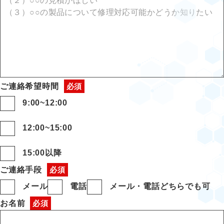
（２）○○の見積がほしい
（３）○○の製品について修理対応可能かどうか知りたい
ご連絡
希望時間
9:00~12:00
12:00~15:00
15:00以降
ご連絡手段
メール
電話
メール・電話どちらでも可
お名前